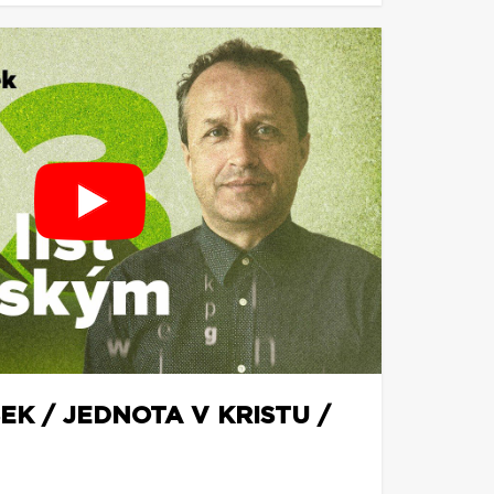
EK / JEDNOTA V KRISTU /