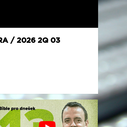
A / 2026 2Q 03