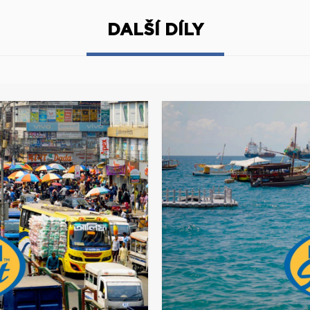
DALŠÍ DÍLY