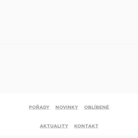
POŘADY
NOVINKY
OBLÍBENÉ
AKTUALITY
KONTAKT