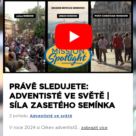
PRÁVĚ SLEDUJETE:
ADVENTISTÉ VE SVĚTĚ |
SÍLA ZASETÉHO SEMÍNKA
Z pořadu:
Adventisté ve světě
V roce 2024 si Církev adventistů...
zobrazit více