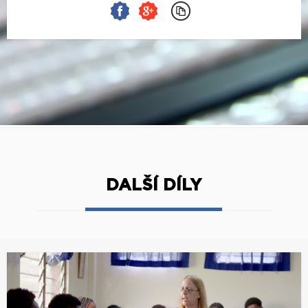
DALŠÍ DÍLY