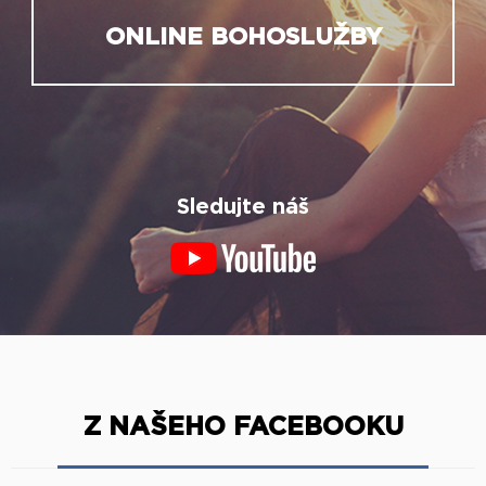
ONLINE BOHOSLUŽBY
Sledujte náš
Z NAŠEHO FACEBOOKU