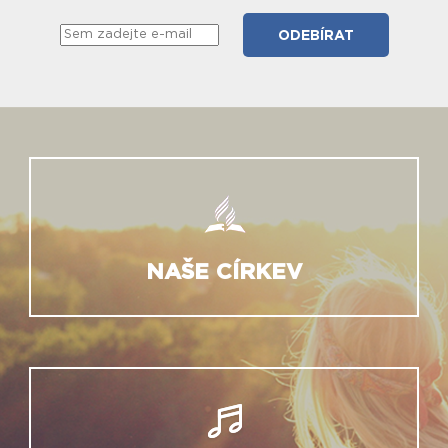
NAŠE CÍRKEV