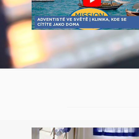
ADVENTISTÉ VE SVĚTĚ | KLINIKA, KDE SE
CÍTÍTE JAKO DOMA