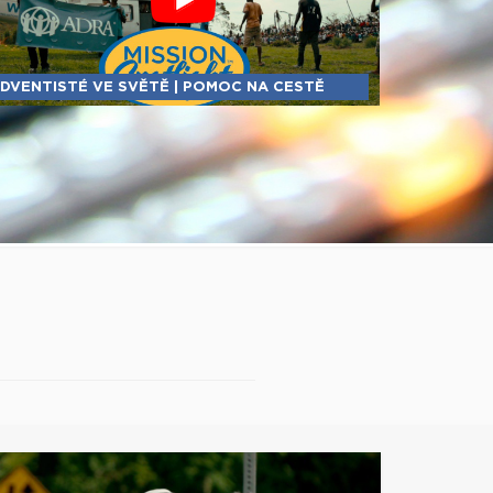
DVENTISTÉ VE SVĚTĚ | POMOC NA CESTĚ