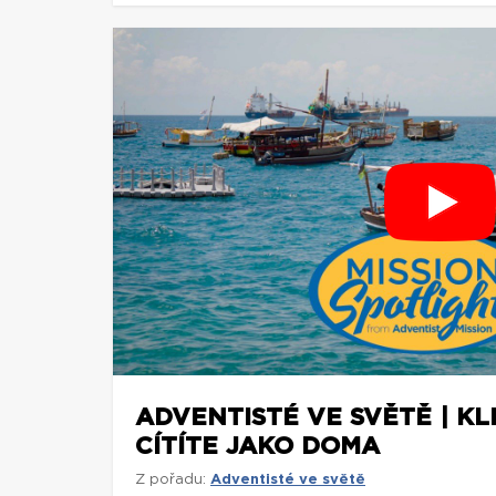
ADVENTISTÉ VE SVĚTĚ | KLI
CÍTÍTE JAKO DOMA
Z pořadu:
Adventisté ve světě