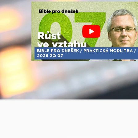
BIBLE PRO DNEŠEK / PRAKTICKÁ MODLITBA /
2026 2Q 07