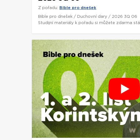
Z pořadu:
Bible pro dnešek
Bible pro dnešek / Duchovní dary / 2026 3Q 06
Studijní materiály k pořadu si můžete zdarma st