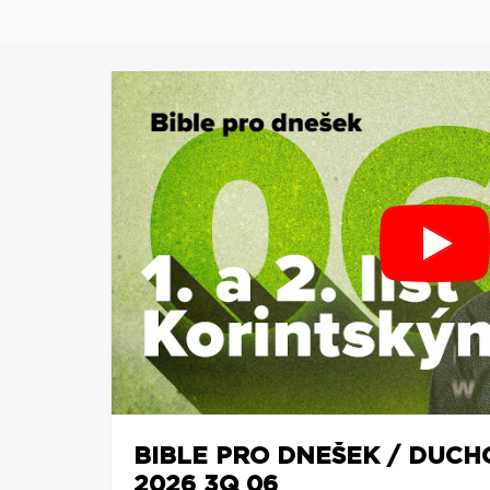
BIBLE PRO DNEŠEK / DUCH
2026 3Q 06