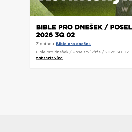
BIBLE PRO DNEŠEK / POSEL
2026 3Q 02
Z pořadu:
Bible pro dnešek
Bible pro dnešek / Poselství kříže / 2026 3Q 02
zobrazit více