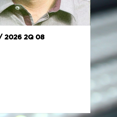
/ 2026 2Q 08