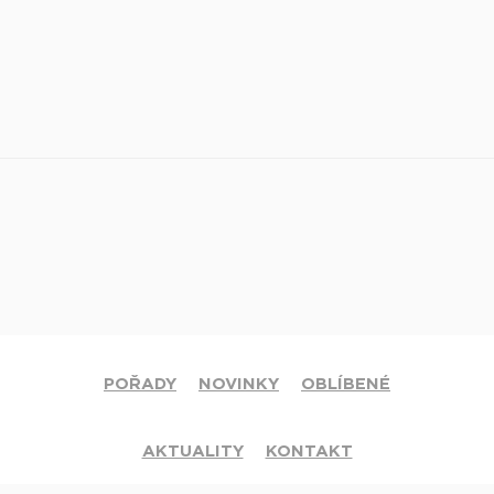
POŘADY
NOVINKY
OBLÍBENÉ
AKTUALITY
KONTAKT