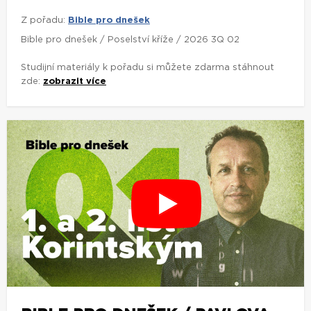
Z pořadu:
Bible pro dnešek
Bible pro dnešek / Poselství kříže / 2026 3Q 02
Studijní materiály k pořadu si můžete zdarma stáhnout
zde:
zobrazit více