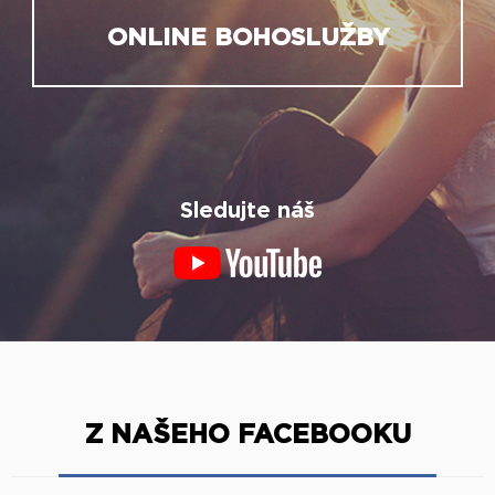
ONLINE BOHOSLUŽBY
Sledujte náš
Z NAŠEHO FACEBOOKU