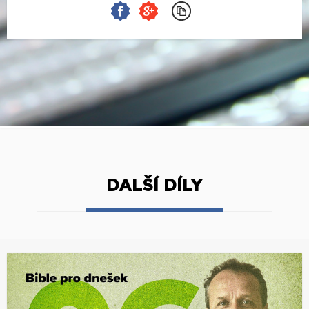
DALŠÍ DÍLY