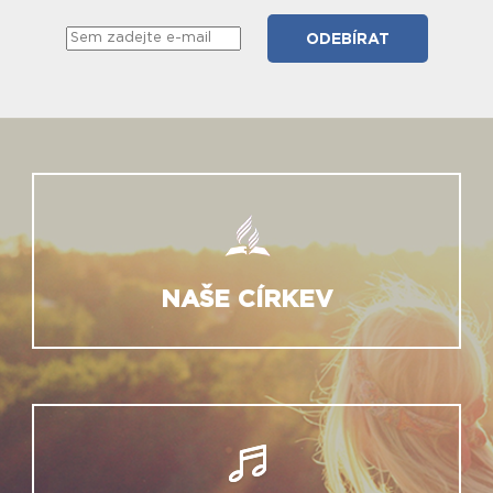
NAŠE CÍRKEV