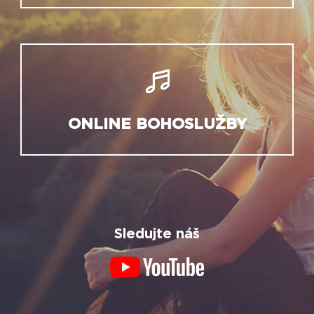
ONLINE BOHOSLUŽBY
Sledujte náš