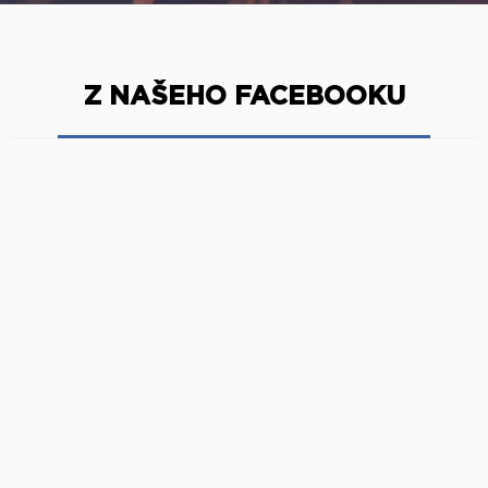
Z NAŠEHO FACEBOOKU