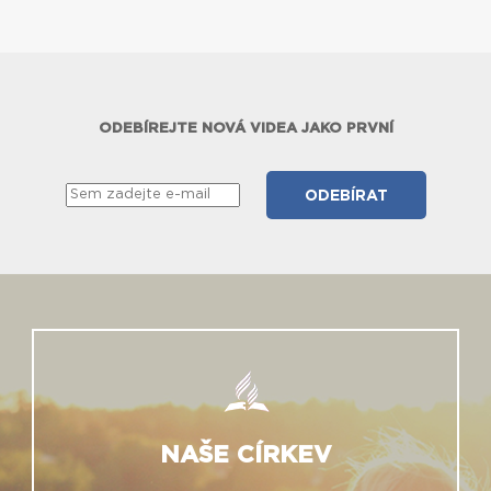
ODEBÍREJTE NOVÁ VIDEA JAKO PRVNÍ
NAŠE CÍRKEV