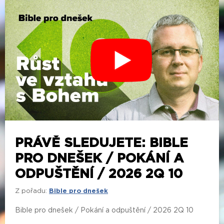
PRÁVĚ SLEDUJETE: BIBLE
PRO DNEŠEK / POKÁNÍ A
ODPUŠTĚNÍ / 2026 2Q 10
Z pořadu:
Bible pro dnešek
Bible pro dnešek / Pokání a odpuštění / 2026 2Q 10