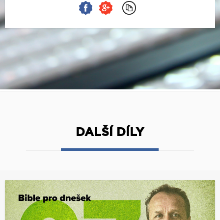
DALŠÍ DÍLY