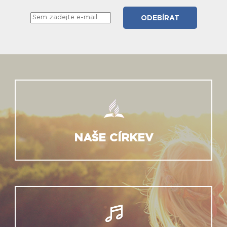
NAŠE CÍRKEV