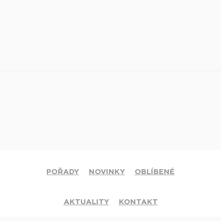
POŘADY
NOVINKY
OBLÍBENÉ
AKTUALITY
KONTAKT