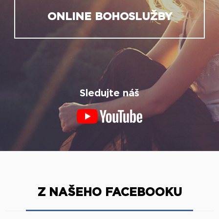
ONLINE BOHOSLUŽBY
Sledujte náš
Z NAŠEHO FACEBOOKU