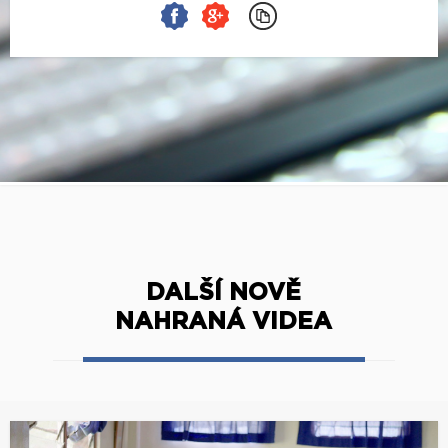
DALŠÍ NOVĚ
NAHRANÁ VIDEA