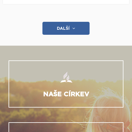
DALŠÍ
NAŠE CÍRKEV