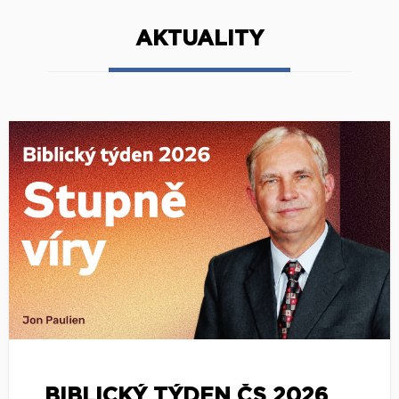
AKTUALITY
BIBLICKÝ TÝDEN ČS 2026