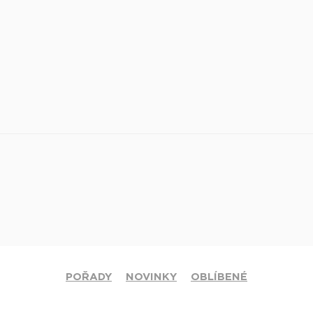
POŘADY
NOVINKY
OBLÍBENÉ