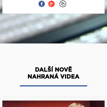
DALŠÍ NOVĚ
NAHRANÁ VIDEA