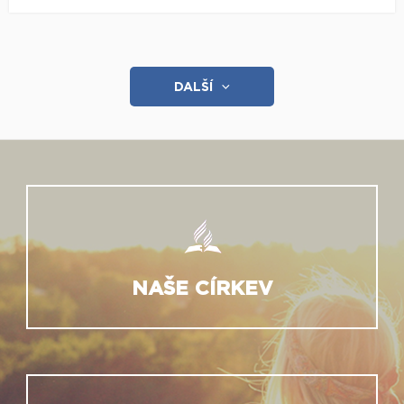
DALŠÍ
NAŠE CÍRKEV