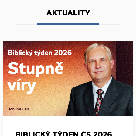
AKTUALITY
BIBLICKÝ TÝDEN ČS 2026