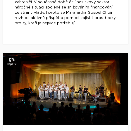
zahraničí. V současné době čelí neziskový sektor
náročné situaci spojené se snižováním financování
ze strany vlády. I proto se Maranatha Gospel Choir
rozhodl aktivně přispět a pomoci zajistit prostředky
pro ty, kteří je nejvíce potřebují.