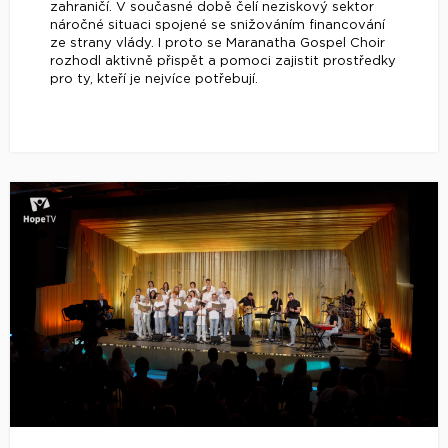
zahraničí. V současné době čelí neziskový sektor
náročné situaci spojené se snižováním financování
ze strany vlády. I proto se Maranatha Gospel Choir
rozhodl aktivně přispět a pomoci zajistit prostředky
pro ty, kteří je nejvíce potřebují.