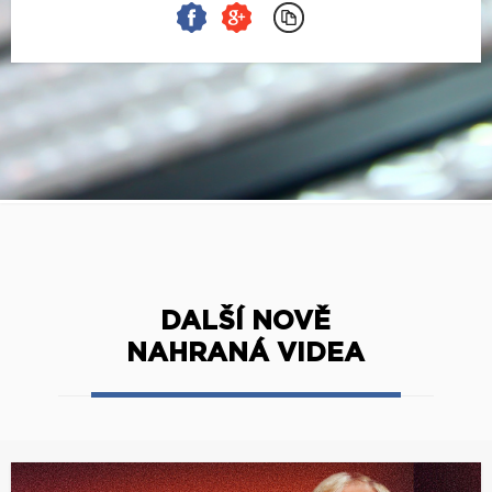
DALŠÍ NOVĚ
NAHRANÁ VIDEA