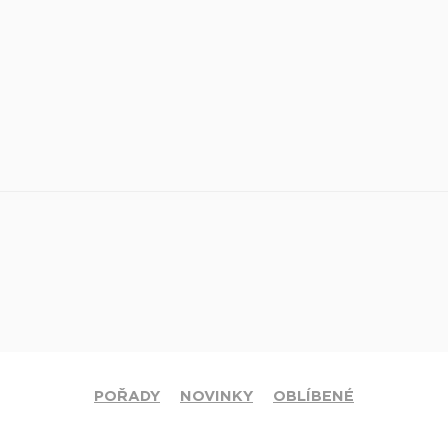
POŘADY
NOVINKY
OBLÍBENÉ