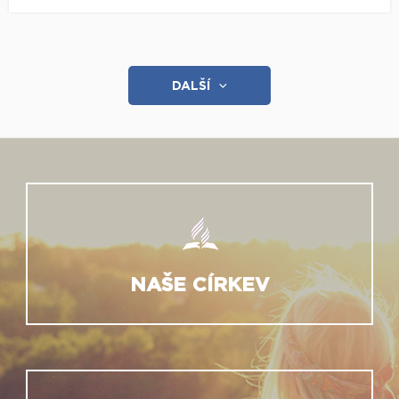
DALŠÍ
NAŠE CÍRKEV