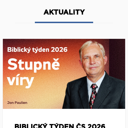
AKTUALITY
BIBLICKÝ TÝDEN ČS 2026