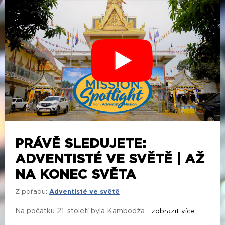
PRÁVĚ SLEDUJETE:
ADVENTISTÉ VE SVĚTĚ | AŽ
NA KONEC SVĚTA
Z pořadu:
Adventisté ve světě
Na počátku 21. století byla Kambodža...
zobrazit více