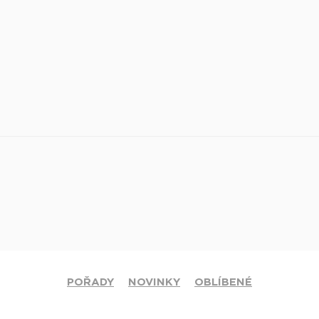
POŘADY
NOVINKY
OBLÍBENÉ