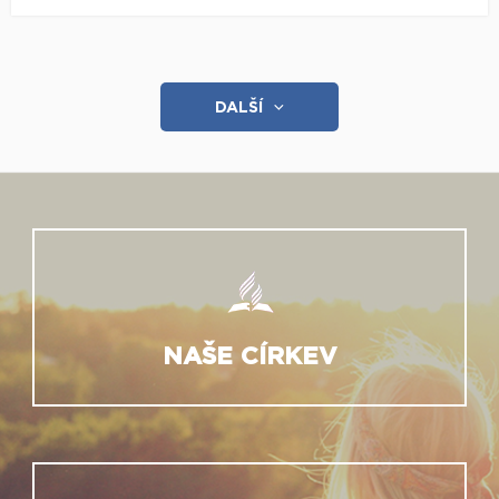
DALŠÍ
NAŠE CÍRKEV