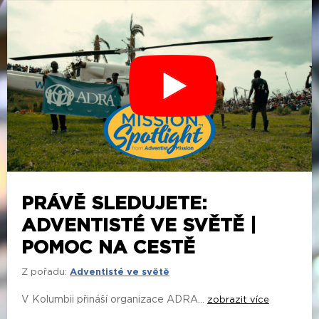
PRÁVĚ SLEDUJETE:
ADVENTISTÉ VE SVĚTĚ |
POMOC NA CESTĚ
Z pořadu:
Adventisté ve světě
V Kolumbii přináší organizace ADRA...
zobrazit více