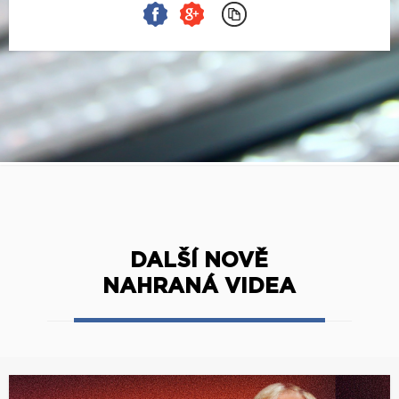
DALŠÍ NOVĚ
NAHRANÁ VIDEA