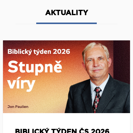
AKTUALITY
BIBLICKÝ TÝDEN ČS 2026