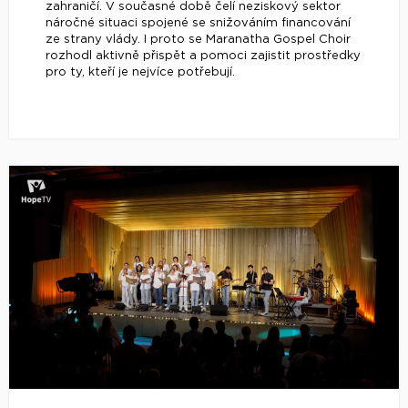
zahraničí. V současné době čelí neziskový sektor
náročné situaci spojené se snižováním financování
ze strany vlády. I proto se Maranatha Gospel Choir
rozhodl aktivně přispět a pomoci zajistit prostředky
pro ty, kteří je nejvíce potřebují.