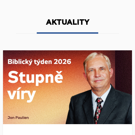
AKTUALITY