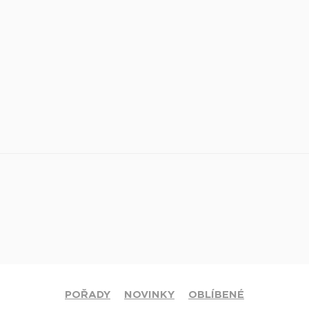
POŘADY
NOVINKY
OBLÍBENÉ