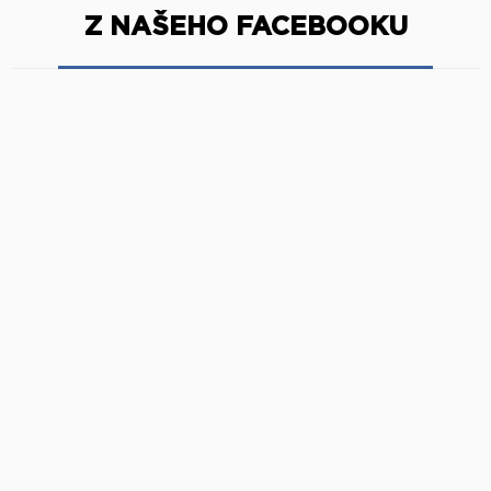
Z NAŠEHO FACEBOOKU