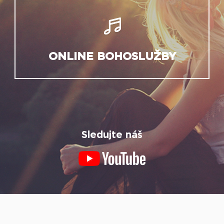
ONLINE BOHOSLUŽBY
Sledujte náš