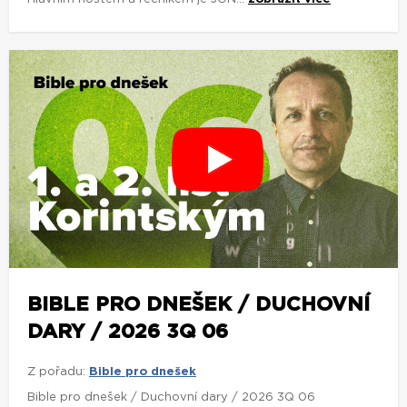
BIBLE PRO DNEŠEK / DUCHOVNÍ
DARY / 2026 3Q 06
Z pořadu:
Bible pro dnešek
Bible pro dnešek / Duchovní dary / 2026 3Q 06