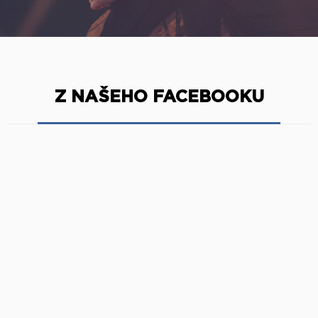
Z NAŠEHO FACEBOOKU