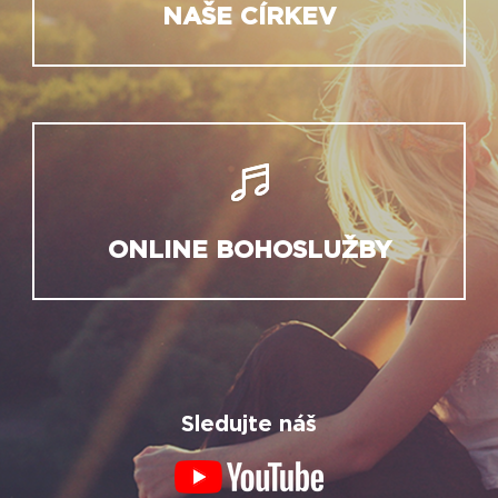
NAŠE CÍRKEV
ONLINE BOHOSLUŽBY
Sledujte náš