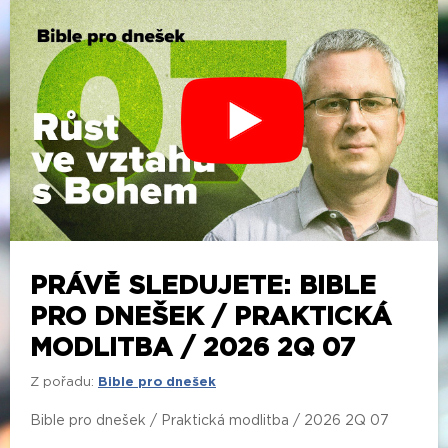
PRÁVĚ SLEDUJETE: BIBLE
PRO DNEŠEK / PRAKTICKÁ
MODLITBA / 2026 2Q 07
Z pořadu:
Bible pro dnešek
Bible pro dnešek / Praktická modlitba / 2026 2Q 07