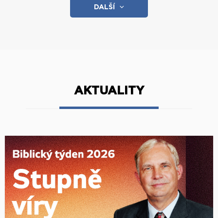
DALŠÍ
AKTUALITY