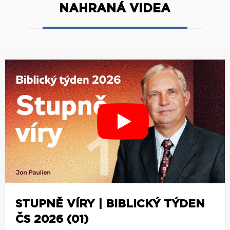
NAHRANÁ VIDEA
STUPNĚ VÍRY | BIBLICKÝ TÝDEN
ČS 2026 (01)