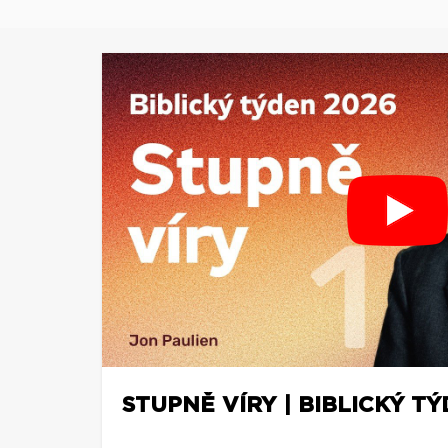
STUPNĚ VÍRY | BIBLICKÝ TÝ