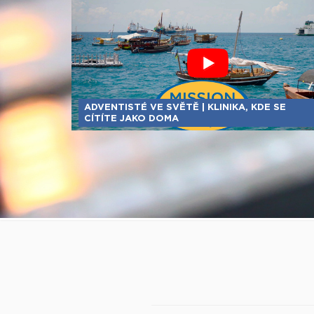
ADVENTISTÉ VE SVĚTĚ | KLINIKA, KDE SE
CÍTÍTE JAKO DOMA