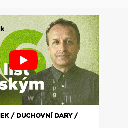
EK / DUCHOVNÍ DARY /