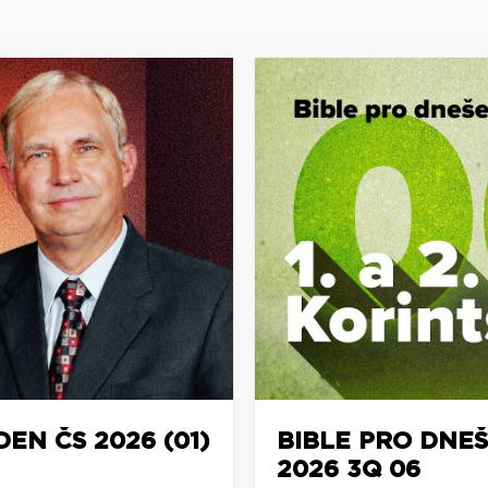
DEN ČS 2026 (01)
BIBLE PRO DNEŠ
2026 3Q 06