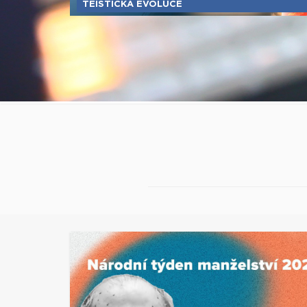
TEISTICKÁ EVOLUCE