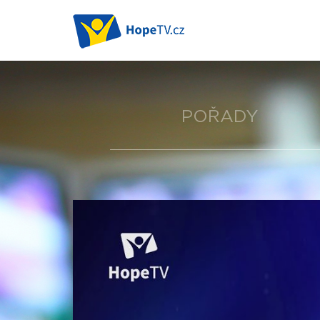
POŘADY