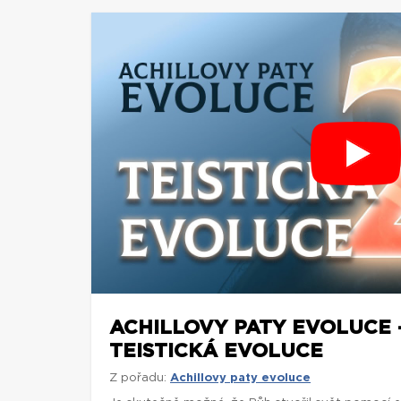
ACHILLOVY PATY EVOLUCE 
TEISTICKÁ EVOLUCE
Z pořadu:
Achillovy paty evoluce