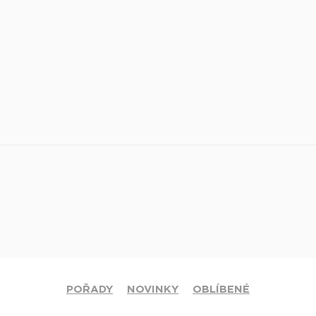
POŘADY
NOVINKY
OBLÍBENÉ