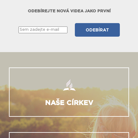
ODEBÍREJTE NOVÁ VIDEA JAKO PRVNÍ
NAŠE CÍRKEV