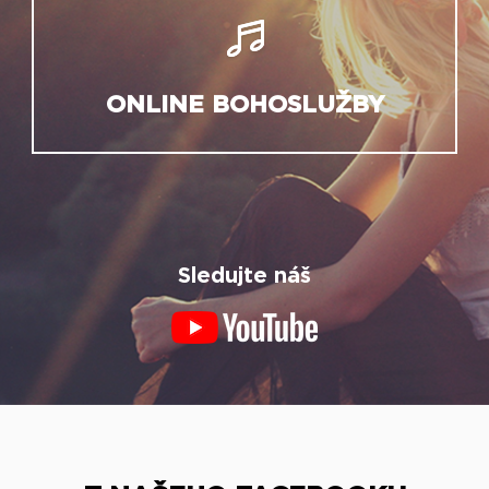
ONLINE BOHOSLUŽBY
Sledujte náš