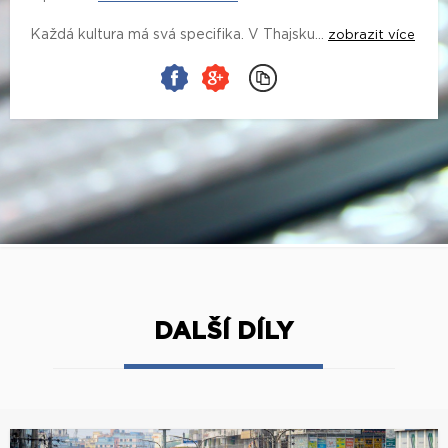
Každá kultura má svá specifika. V Thajsku...
zobrazit více
DALŠÍ DÍLY