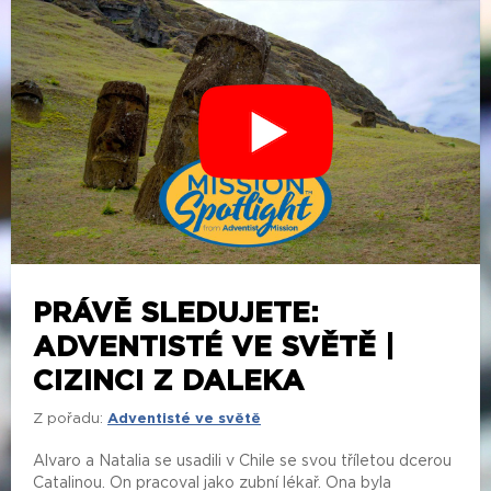
PRÁVĚ SLEDUJETE:
ADVENTISTÉ VE SVĚTĚ |
CIZINCI Z DALEKA
Z pořadu:
Adventisté ve světě
Alvaro a Natalia se usadili v Chile se svou tříletou dcerou
Catalinou. On pracoval jako zubní lékař. Ona byla