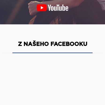
Z NAŠEHO FACEBOOKU