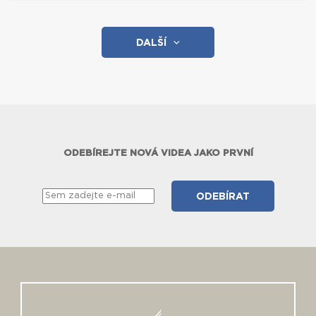
DALŠÍ
ODEBÍREJTE NOVÁ VIDEA JAKO PRVNÍ