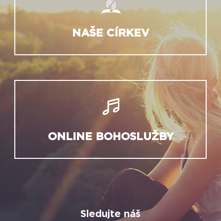
NAŠE CÍRKEV
ONLINE BOHOSLUŽBY
Sledujte náš