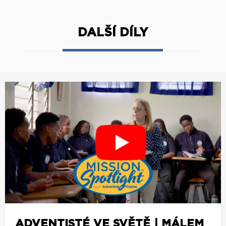
DALŠÍ DÍLY
ADVENTISTÉ VE SVĚTĚ | MÁLEM