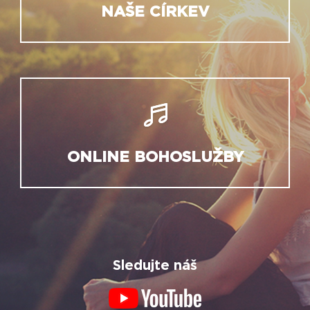
NAŠE CÍRKEV
ONLINE BOHOSLUŽBY
Sledujte náš