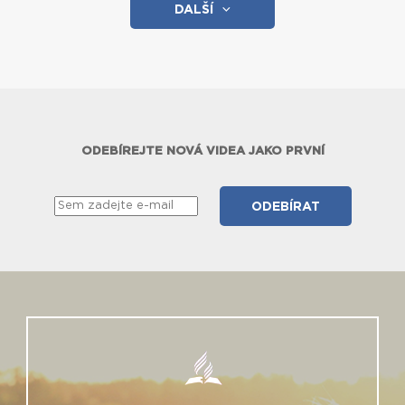
DALŠÍ
ODEBÍREJTE NOVÁ VIDEA JAKO PRVNÍ