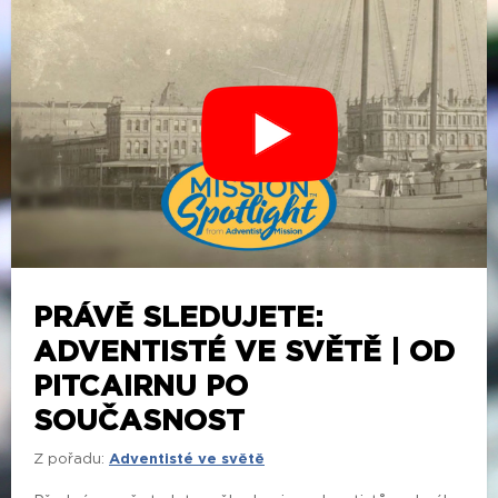
PRÁVĚ SLEDUJETE:
ADVENTISTÉ VE SVĚTĚ | OD
PITCAIRNU PO
SOUČASNOST
Z pořadu:
Adventisté ve světě