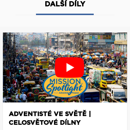
DALŠÍ DÍLY
ADVENTISTÉ VE SVĚTĚ |
CELOSVĚTOVÉ DÍLNY