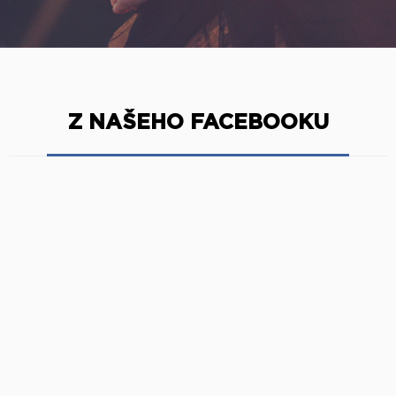
Z NAŠEHO FACEBOOKU