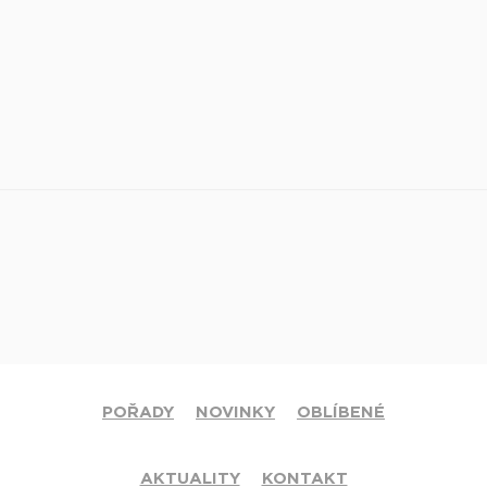
POŘADY
NOVINKY
OBLÍBENÉ
AKTUALITY
KONTAKT