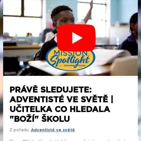
PRÁVĚ SLEDUJETE:
ADVENTISTÉ VE SVĚTĚ |
UČITELKA CO HLEDALA
"BOŽÍ" ŠKOLU
Z pořadu:
Adventisté ve světě