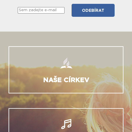
NAŠE CÍRKEV