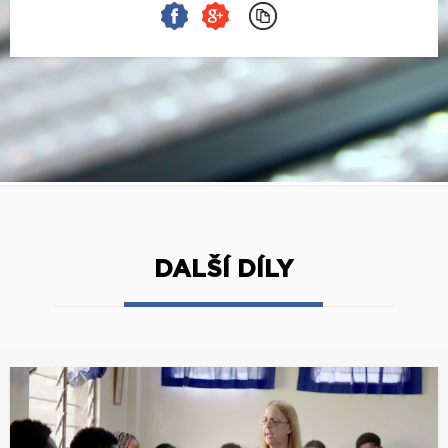
DALŠÍ DÍLY