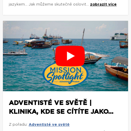
jazykem... Jak můžeme skutečně oslovit...
zobrazit více
ADVENTISTÉ VE SVĚTĚ |
KLINIKA, KDE SE CÍTÍTE JAKO...
Z pořadu:
Adventisté ve světě