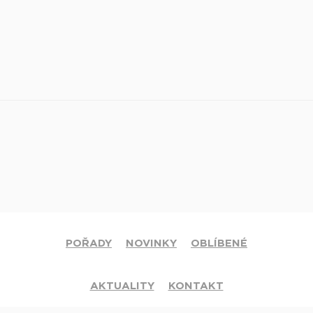
POŘADY
NOVINKY
OBLÍBENÉ
AKTUALITY
KONTAKT