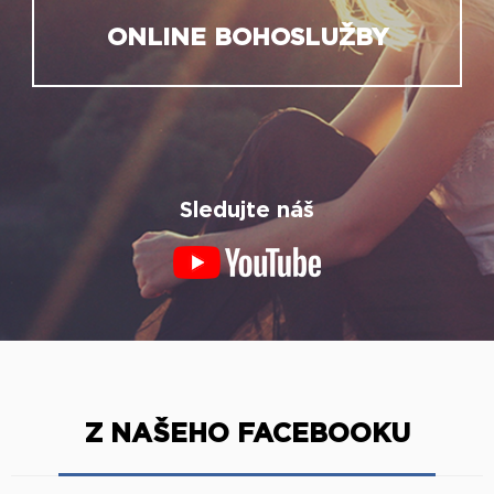
ONLINE BOHOSLUŽBY
Sledujte náš
Z NAŠEHO FACEBOOKU