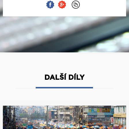
DALŠÍ DÍLY