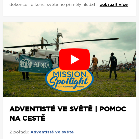
dokonce i o konci světa ho přiměly hledat...
zobrazit více
ADVENTISTÉ VE SVĚTĚ | POMOC
NA CESTĚ
Z pořadu:
Adventisté ve světě