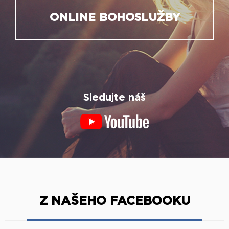
ONLINE BOHOSLUŽBY
Sledujte náš
Z NAŠEHO FACEBOOKU