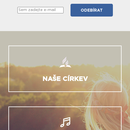
NAŠE CÍRKEV