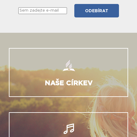
NAŠE CÍRKEV