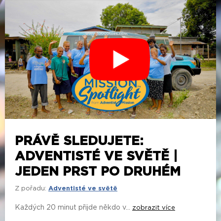
PRÁVĚ SLEDUJETE:
ADVENTISTÉ VE SVĚTĚ |
JEDEN PRST PO DRUHÉM
Z pořadu:
Adventisté ve světě
Každých 20 minut přijde někdo v...
zobrazit více