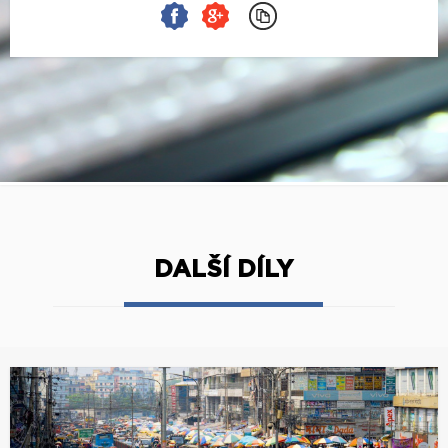
DALŠÍ DÍLY