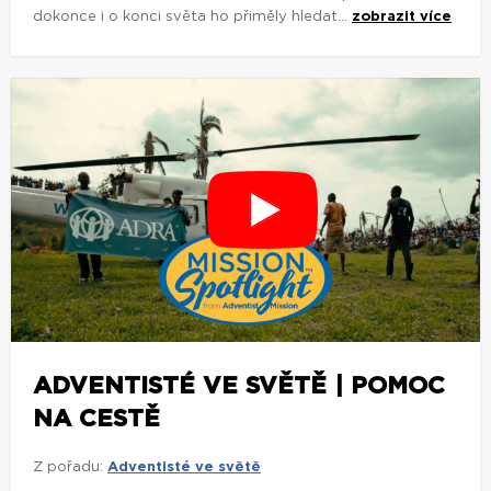
dokonce i o konci světa ho přiměly hledat...
zobrazit více
ADVENTISTÉ VE SVĚTĚ | POMOC
NA CESTĚ
Z pořadu:
Adventisté ve světě