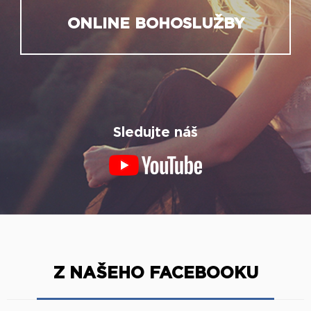
ONLINE BOHOSLUŽBY
Sledujte náš
Z NAŠEHO FACEBOOKU