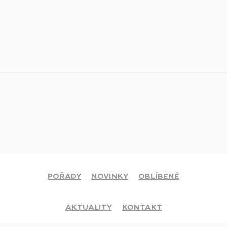
POŘADY
NOVINKY
OBLÍBENÉ
AKTUALITY
KONTAKT