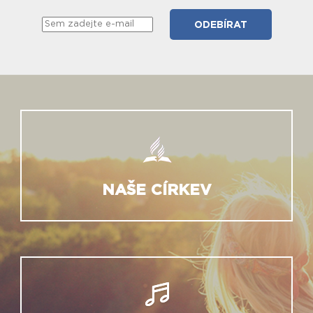
NAŠE CÍRKEV