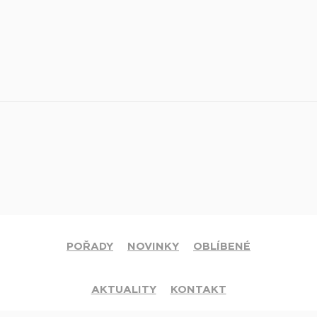
POŘADY
NOVINKY
OBLÍBENÉ
AKTUALITY
KONTAKT