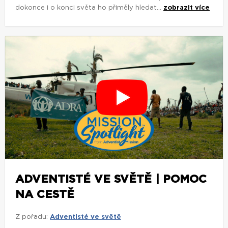
dokonce i o konci světa ho přiměly hledat...
zobrazit více
ADVENTISTÉ VE SVĚTĚ | POMOC
NA CESTĚ
Z pořadu:
Adventisté ve světě