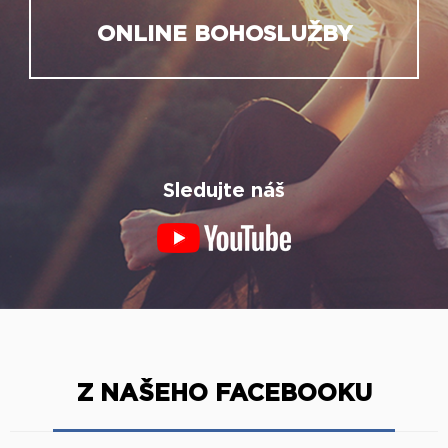
ONLINE BOHOSLUŽBY
Sledujte náš
Z NAŠEHO FACEBOOKU