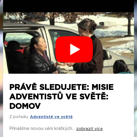
PRÁVĚ SLEDUJETE: MISIE
ADVENTISTŮ VE SVĚTĚ:
DOMOV
Z pořadu:
Adventisté ve světě
Přinášíme novou sérii krátkých...
zobrazit více