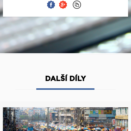
DALŠÍ DÍLY