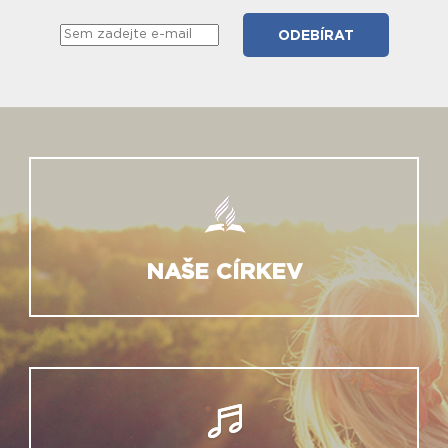
NAŠE CÍRKEV