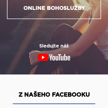
ONLINE BOHOSLUŽBY
Sledujte náš
Z NAŠEHO FACEBOOKU