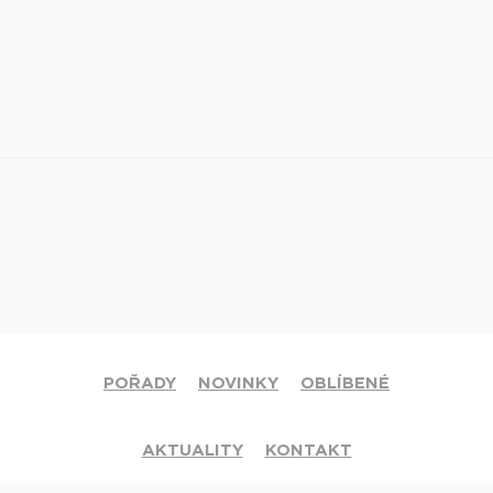
POŘADY
NOVINKY
OBLÍBENÉ
AKTUALITY
KONTAKT