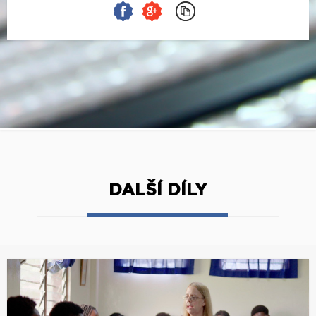
DALŠÍ DÍLY