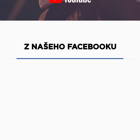
Z NAŠEHO FACEBOOKU