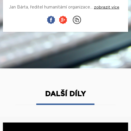
Jan Bárta, ředitel humanitární organizace...
zobrazit více
DALŠÍ DÍLY