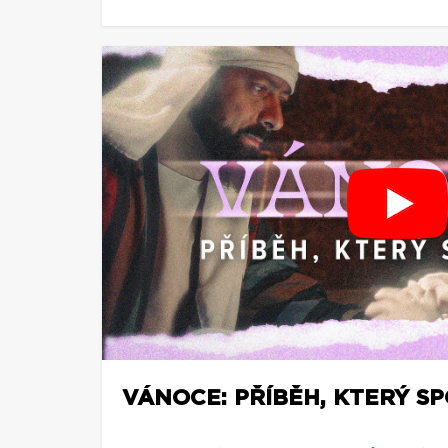
VÁNOCE: PŘÍBĚH, KTERÝ S