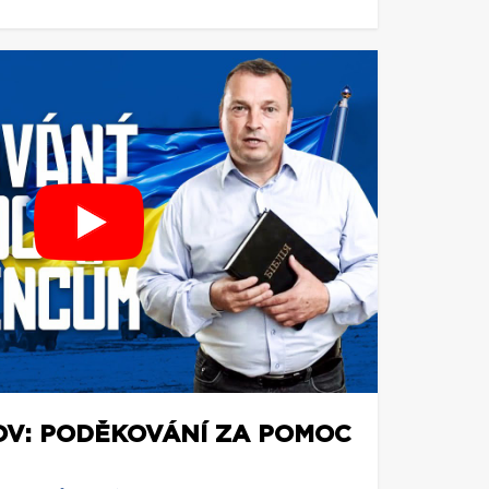
OV: PODĚKOVÁNÍ ZA POMOC