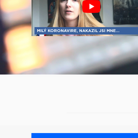
MILÝ KORONAVIRE, NAKAZIL JSI MNE...