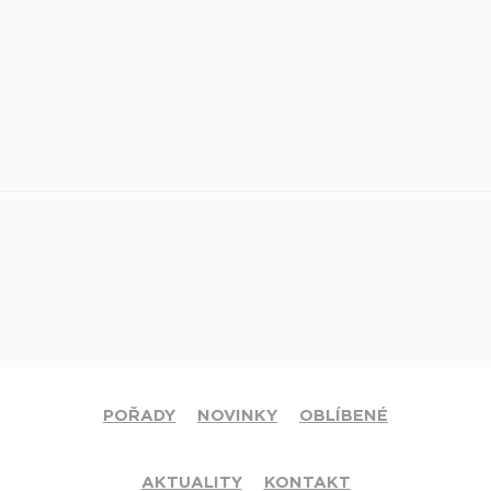
POŘADY
NOVINKY
OBLÍBENÉ
AKTUALITY
KONTAKT