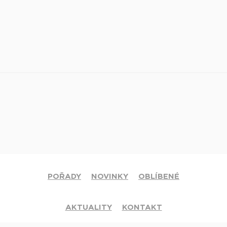
POŘADY
NOVINKY
OBLÍBENÉ
AKTUALITY
KONTAKT