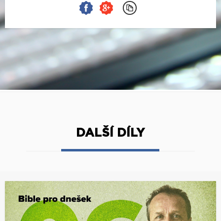
DALŠÍ DÍLY