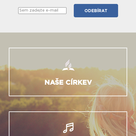
NAŠE CÍRKEV