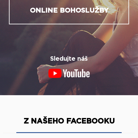
ONLINE BOHOSLUŽBY
Sledujte náš
Z NAŠEHO FACEBOOKU