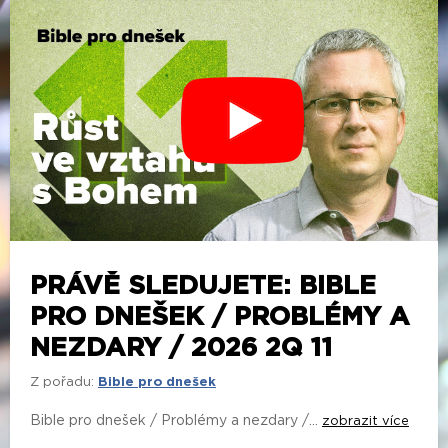
PRÁVĚ SLEDUJETE: BIBLE
PRO DNEŠEK / PROBLÉMY A
NEZDARY / 2026 2Q 11
Z pořadu:
Bible pro dnešek
Bible pro dnešek / Problémy a nezdary /...
zobrazit více