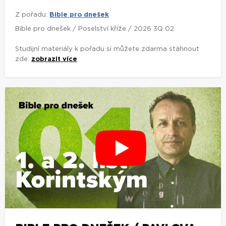
Z pořadu:
Bible pro dnešek
Bible pro dnešek / Poselství kříže / 2026 3Q 02
Studijní materiály k pořadu si můžete zdarma stáhnout
zde:
zobrazit více