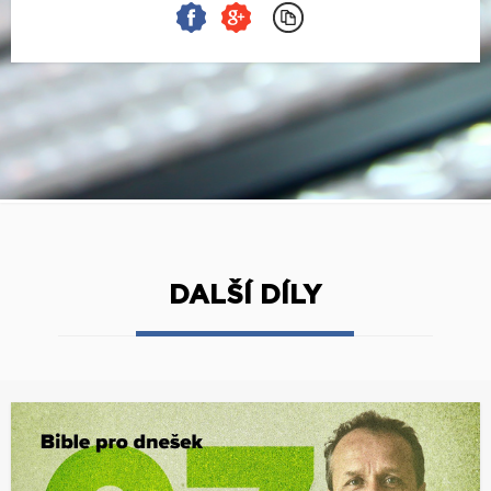
DALŠÍ DÍLY