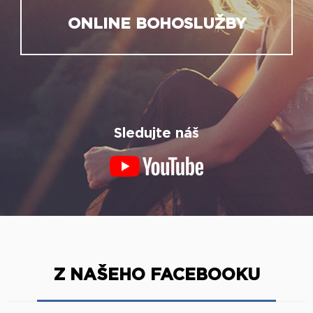
ONLINE BOHOSLUŽBY
Sledujte náš
Z NAŠEHO FACEBOOKU