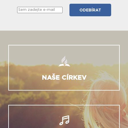
NAŠE CÍRKEV