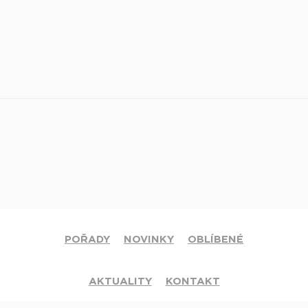
POŘADY
NOVINKY
OBLÍBENÉ
AKTUALITY
KONTAKT