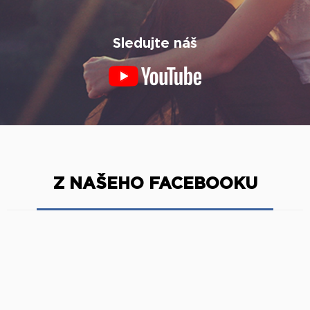
Sledujte náš
Z NAŠEHO FACEBOOKU