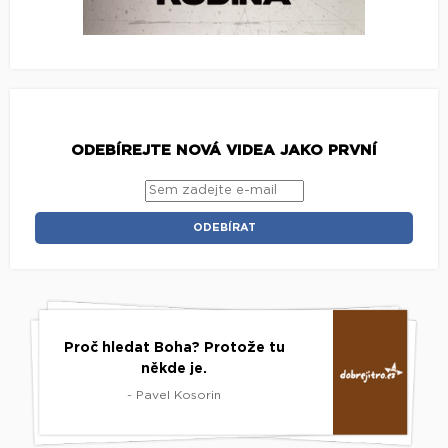
ODEBÍREJTE NOVÁ VIDEA JAKO PRVNÍ
Proč hledat Boha? Protože tu
někde je.
- Pavel Kosorin