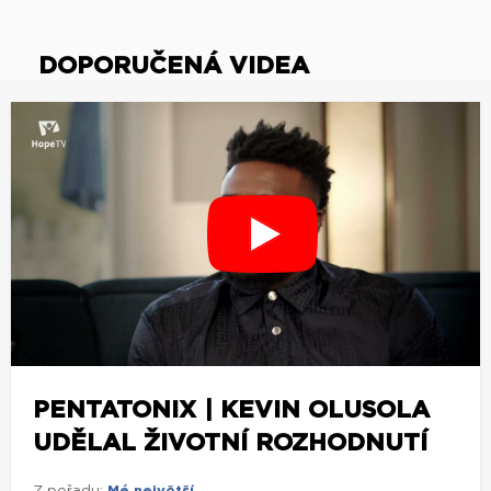
DOPORUČENÁ VIDEA
PENTATONIX | KEVIN OLUSOLA
UDĚLAL ŽIVOTNÍ ROZHODNUTÍ