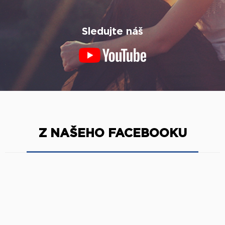
Sledujte náš
Z NAŠEHO FACEBOOKU