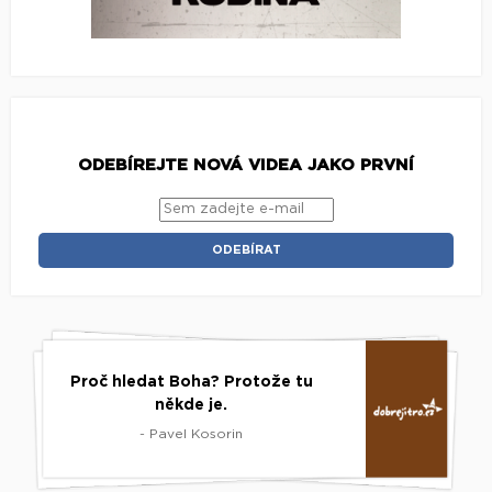
ODEBÍREJTE NOVÁ VIDEA JAKO PRVNÍ
Proč hledat Boha? Protože tu
někde je.
- Pavel Kosorin