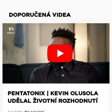
DOPORUČENÁ VIDEA
PENTATONIX | KEVIN OLUSOLA
UDĚLAL ŽIVOTNÍ ROZHODNUTÍ