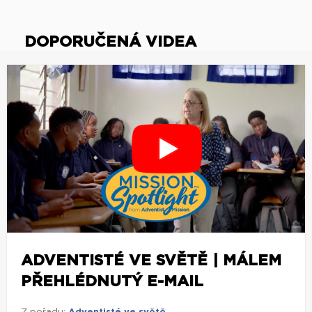
DOPORUČENÁ VIDEA
ADVENTISTÉ VE SVĚTĚ | MÁLEM
PŘEHLÉDNUTÝ E-MAIL