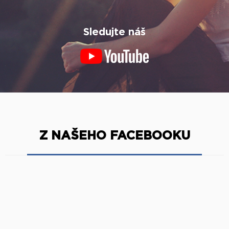
Sledujte náš
Z NAŠEHO FACEBOOKU