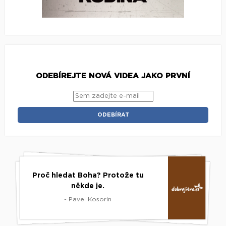
ODEBÍREJTE NOVÁ VIDEA JAKO PRVNÍ
Proč hledat Boha? Protože tu
někde je.
- Pavel Kosorin