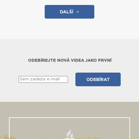
DALŠÍ
ODEBÍREJTE NOVÁ VIDEA JAKO PRVNÍ