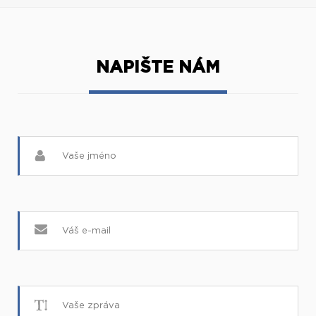
NAPIŠTE NÁM