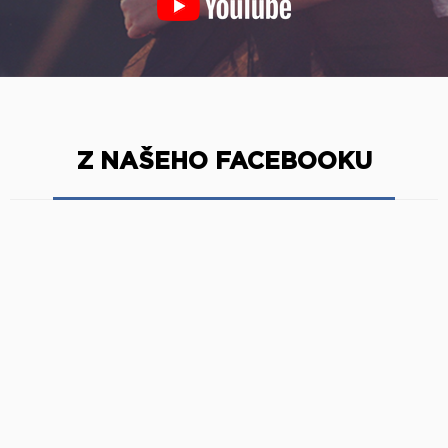
Z NAŠEHO FACEBOOKU