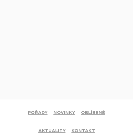
POŘADY
NOVINKY
OBLÍBENÉ
AKTUALITY
KONTAKT