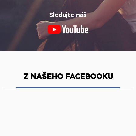
Sledujte náš
Z NAŠEHO FACEBOOKU