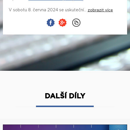
V sobotu 8. června 2024 se uskuteční...
zobrazit více
DALŠÍ DÍLY