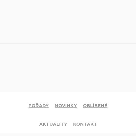
POŘADY
NOVINKY
OBLÍBENÉ
AKTUALITY
KONTAKT