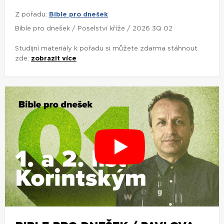
Z pořadu:
Bible pro dnešek
Bible pro dnešek / Poselství kříže / 2026 3Q 02
Studijní materiály k pořadu si můžete zdarma stáhnout
zde:
zobrazit více