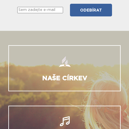
NAŠE CÍRKEV