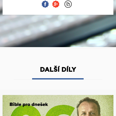
DALŠÍ DÍLY