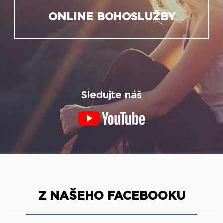
ONLINE BOHOSLUŽBY
Sledujte náš
Z NAŠEHO FACEBOOKU