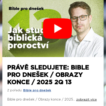
PRÁVĚ SLEDUJETE: BIBLE
PRO DNEŠEK / OBRAZY
KONCE / 2025 2Q 13
Z pořadu:
Bible pro dnešek
Bible pro dnešek / Obrazy konce / 2025...
zobrazit více