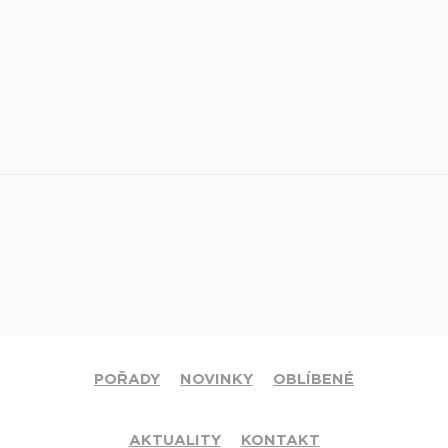
POŘADY
NOVINKY
OBLÍBENÉ
AKTUALITY
KONTAKT