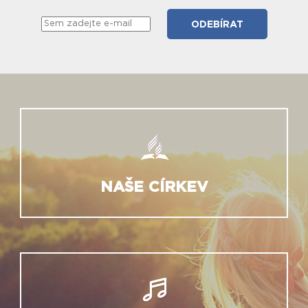
NAŠE CÍRKEV