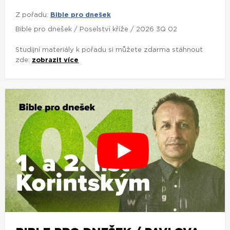
Z pořadu:
Bible pro dnešek
Bible pro dnešek / Poselství kříže / 2026 3Q 02
Studijní materiály k pořadu si můžete zdarma stáhnout
zde:
zobrazit více