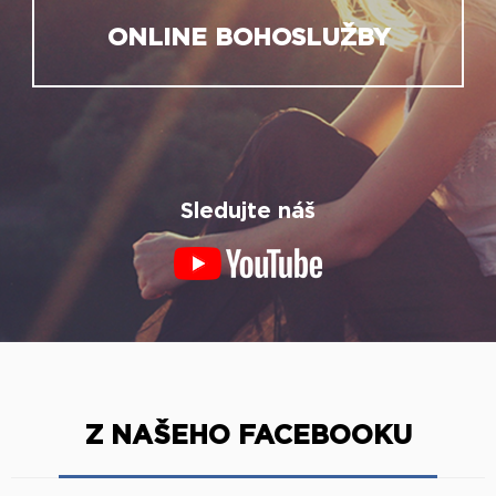
ONLINE BOHOSLUŽBY
Sledujte náš
Z NAŠEHO FACEBOOKU