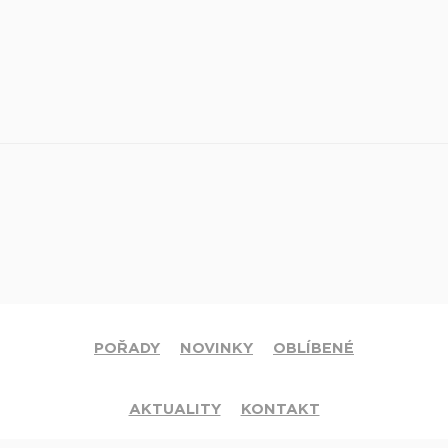
POŘADY
NOVINKY
OBLÍBENÉ
AKTUALITY
KONTAKT