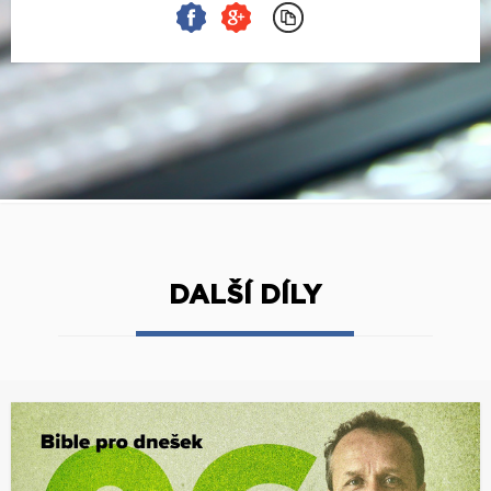
DALŠÍ DÍLY