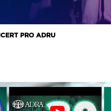
NCERT PRO ADRU