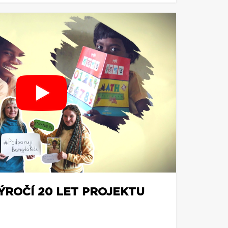
ÝROČÍ 20 LET PROJEKTU