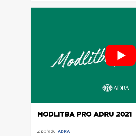
MODLITBA PRO ADRU 2021
Z pořadu:
ADRA