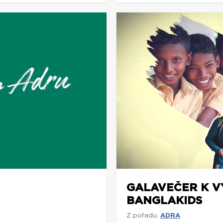
GALAVEČER K V
BANGLAKIDS
Z pořadu:
ADRA