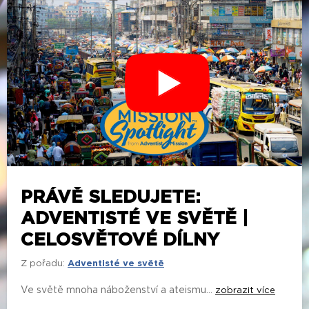
PRÁVĚ SLEDUJETE:
ADVENTISTÉ VE SVĚTĚ |
CELOSVĚTOVÉ DÍLNY
Z pořadu:
Adventisté ve světě
Ve světě mnoha náboženství a ateismu...
zobrazit více