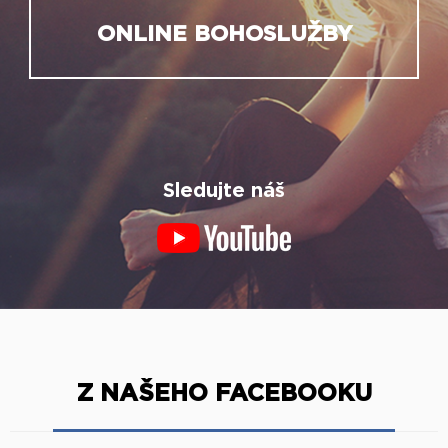
ONLINE BOHOSLUŽBY
Sledujte náš
Z NAŠEHO FACEBOOKU