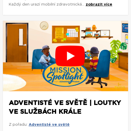
Každý den urazí mobilní zdravotnická...
zobrazit více
ADVENTISTÉ VE SVĚTĚ | LOUTKY
VE SLUŽBÁCH KRÁLE
Z pořadu:
Adventisté ve světě