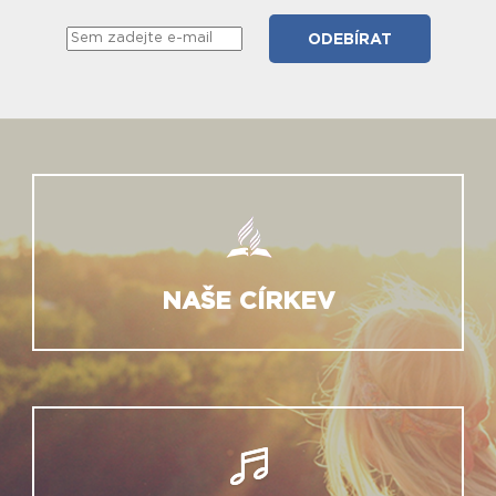
NAŠE CÍRKEV