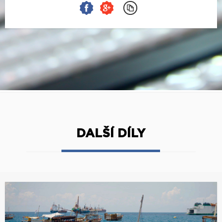
DALŠÍ DÍLY