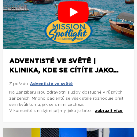
ADVENTISTÉ VE SVĚTĚ |
KLINIKA, KDE SE CÍTÍTE JAKO...
Z pořadu:
Adventisté ve světě
Na Zanzibaru jsou zdravotní služby dostupné v různých
zařízeních. Mnoho pacientů se však stále rozhoduje přijít
sem kvůli tomu, jak se s nimi zachází.
V komunitě s nízkými příjmy, jako je tato...
zobrazit více