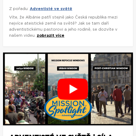
Z pořadu:
Adventisté ve světě
Víte, že Albánie patří stejně jako Česká republika mezi
nejvíce ateistické země na světě? Jak se tam daří
adventistickému pastorovi a jeho rodině, se dozvíte v
našem videu.
zobrazit více