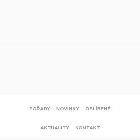
POŘADY
NOVINKY
OBLÍBENÉ
AKTUALITY
KONTAKT