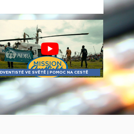
DVENTISTÉ VE SVĚTĚ | POMOC NA CESTĚ