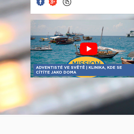
ADVENTISTÉ VE SVĚTĚ | KLINIKA, KDE SE
CÍTÍTE JAKO DOMA