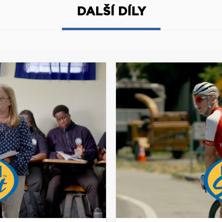
DALŠÍ DÍLY