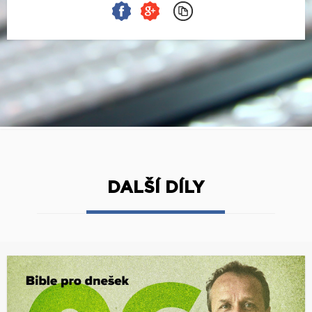
DALŠÍ DÍLY