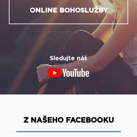
ONLINE BOHOSLUŽBY
Sledujte náš
Z NAŠEHO FACEBOOKU