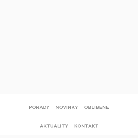
POŘADY
NOVINKY
OBLÍBENÉ
AKTUALITY
KONTAKT