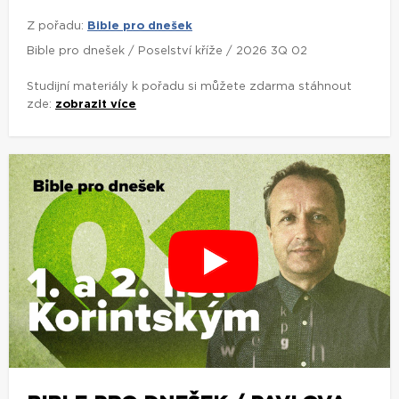
Z pořadu:
Bible pro dnešek
Bible pro dnešek / Poselství kříže / 2026 3Q 02
Studijní materiály k pořadu si můžete zdarma stáhnout
zde:
zobrazit více