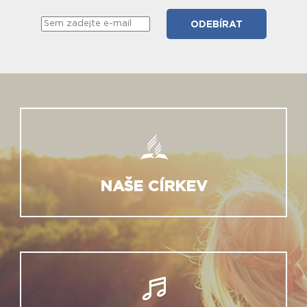
NAŠE CÍRKEV