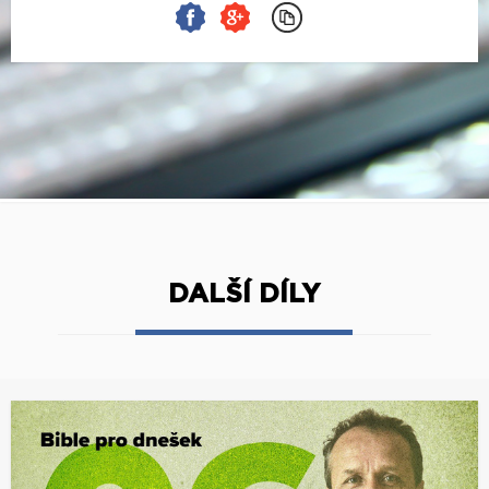
DALŠÍ DÍLY