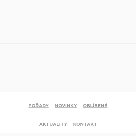
POŘADY
NOVINKY
OBLÍBENÉ
AKTUALITY
KONTAKT