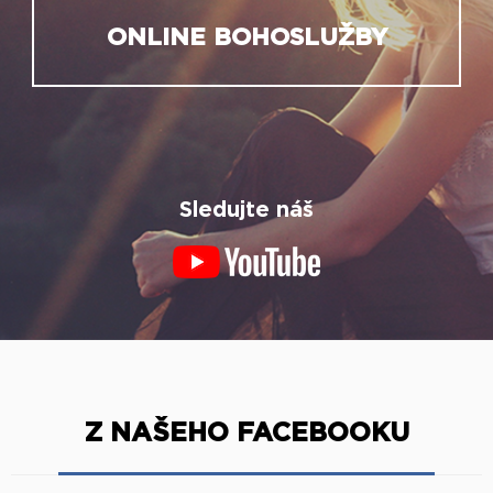
ONLINE BOHOSLUŽBY
Sledujte náš
Z NAŠEHO FACEBOOKU