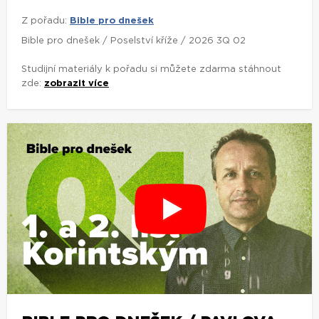
Z pořadu:
Bible pro dnešek
Bible pro dnešek / Poselství kříže / 2026 3Q 02
Studijní materiály k pořadu si můžete zdarma stáhnout
zde:
zobrazit více