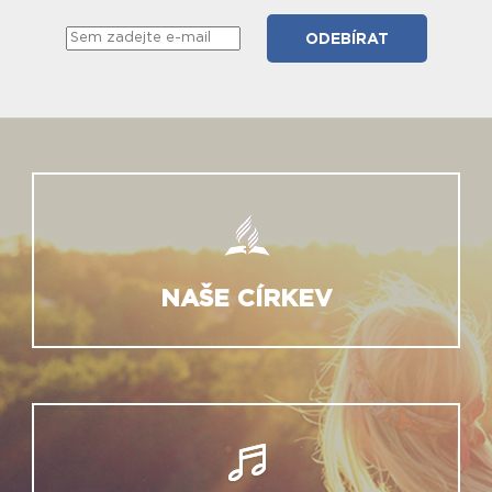
NAŠE CÍRKEV