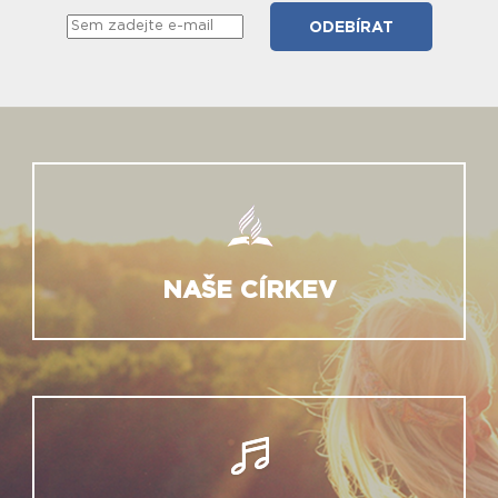
NAŠE CÍRKEV