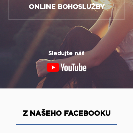
ONLINE BOHOSLUŽBY
Sledujte náš
Z NAŠEHO FACEBOOKU