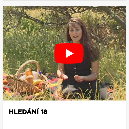
HLEDÁNÍ 18