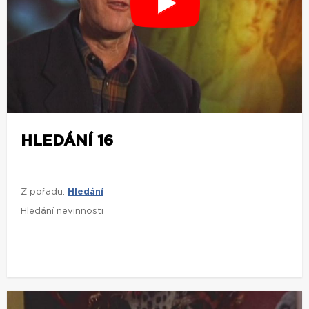
HLEDÁNÍ 16
Z pořadu:
Hledání
Hledání nevinnosti