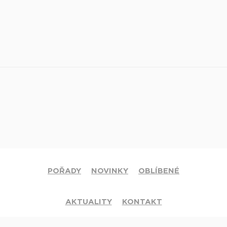
POŘADY
NOVINKY
OBLÍBENÉ
AKTUALITY
KONTAKT