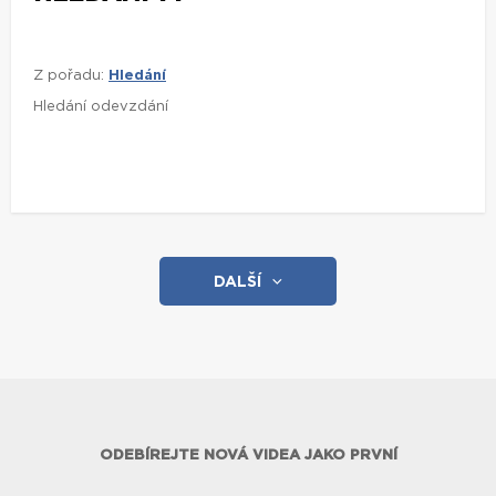
Z pořadu:
Hledání
Hledání odevzdání
DALŠÍ
ODEBÍREJTE NOVÁ VIDEA JAKO PRVNÍ