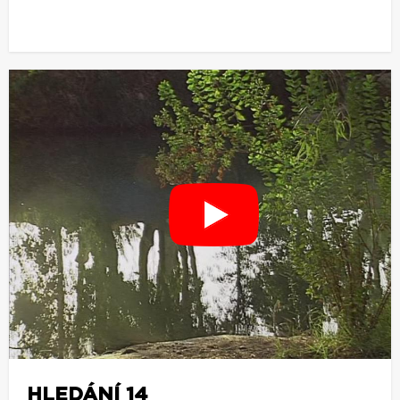
HLEDÁNÍ 14