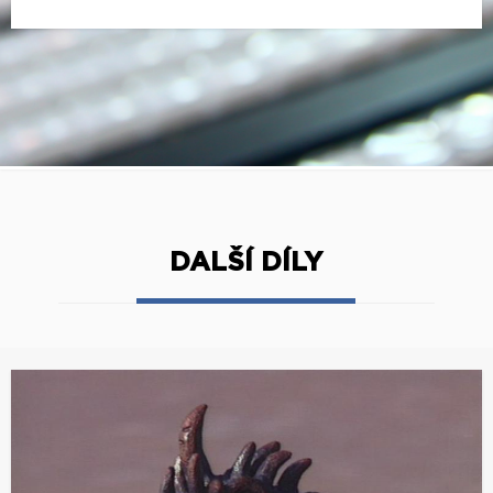
DALŠÍ DÍLY