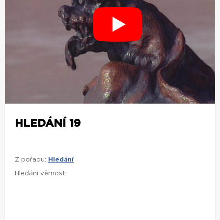
HLEDÁNÍ 19
Z pořadu:
Hledání
Hledání věrnosti