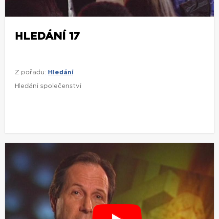
HLEDÁNÍ 17
Z pořadu:
Hledání
Hledání společenství