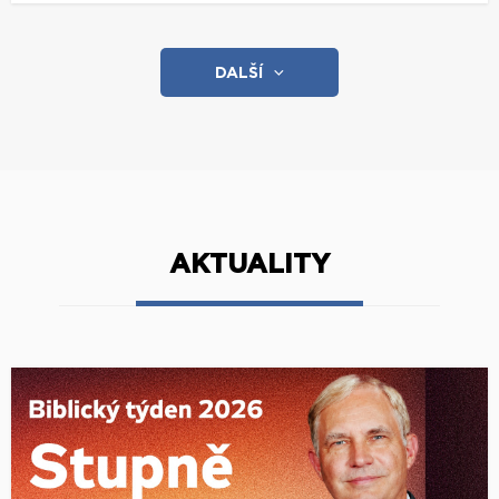
DALŠÍ
AKTUALITY