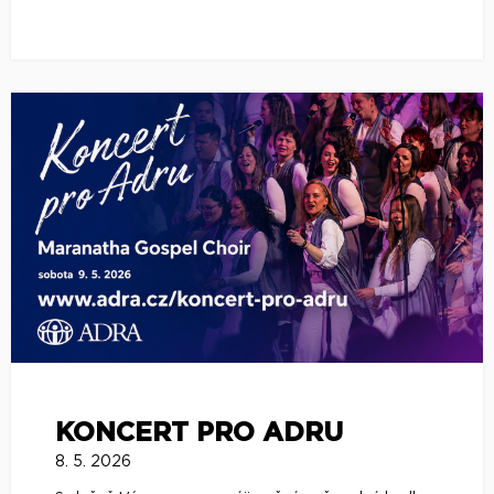
KONCERT PRO ADRU
8. 5. 2026