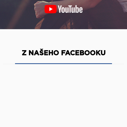
Z NAŠEHO FACEBOOKU