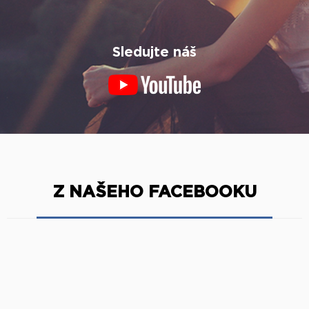
Sledujte náš
Z NAŠEHO FACEBOOKU