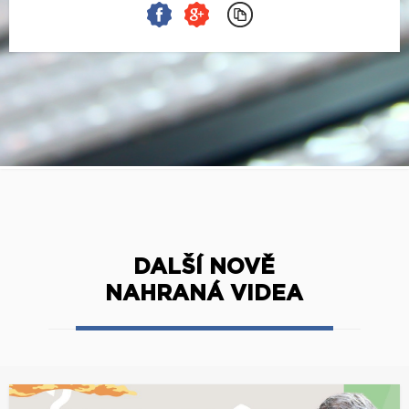
DALŠÍ NOVĚ
NAHRANÁ VIDEA