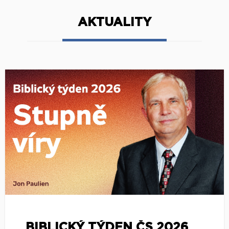
AKTUALITY
BIBLICKÝ TÝDEN ČS 2026