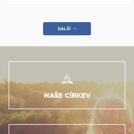
DALŠÍ
NAŠE CÍRKEV