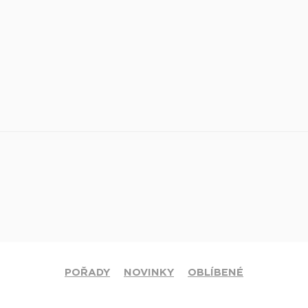
POŘADY
NOVINKY
OBLÍBENÉ