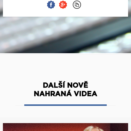
DALŠÍ NOVĚ
NAHRANÁ VIDEA