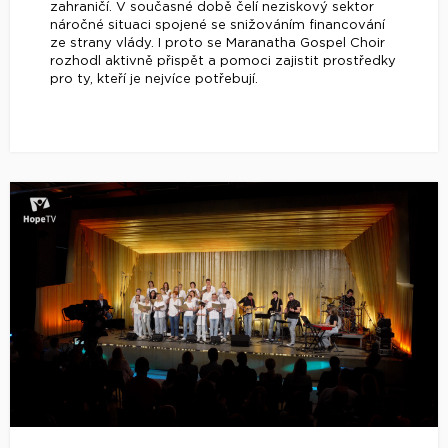
zahraničí. V současné době čelí neziskový sektor
náročné situaci spojené se snižováním financování
ze strany vlády. I proto se Maranatha Gospel Choir
rozhodl aktivně přispět a pomoci zajistit prostředky
pro ty, kteří je nejvíce potřebují.