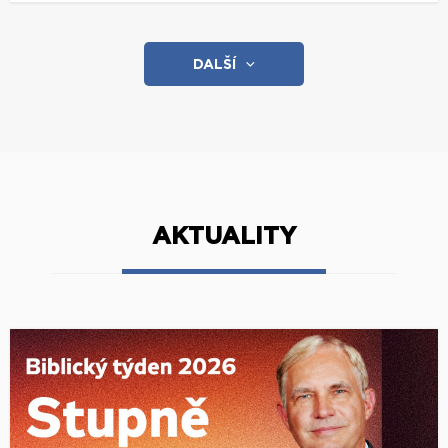
DALŠÍ
AKTUALITY