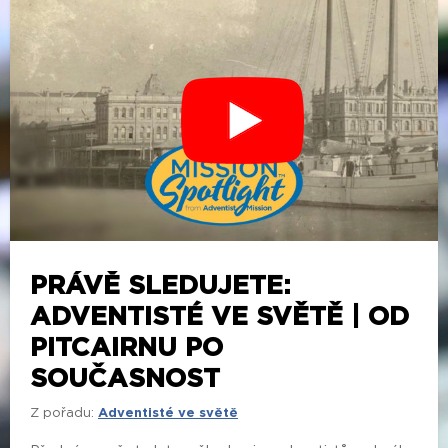
PRÁVĚ SLEDUJETE:
ADVENTISTÉ VE SVĚTĚ | OD
PITCAIRNU PO
SOUČASNOST
Z pořadu:
Adventisté ve světě