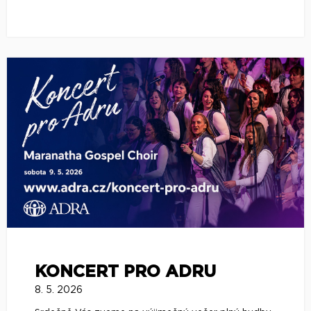
KONCERT PRO ADRU
8. 5. 2026