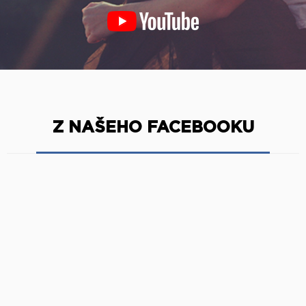
Z NAŠEHO FACEBOOKU